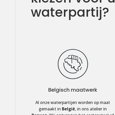
waterpartij?
Belgisch maatwerk
Al onze waterpartijen worden op maat
gemaakt in
België
, in ons atelier in