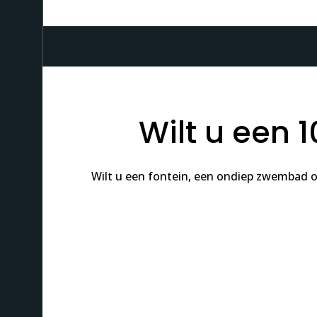
Wilt u een
Wilt u een fontein, een ondiep zwembad o