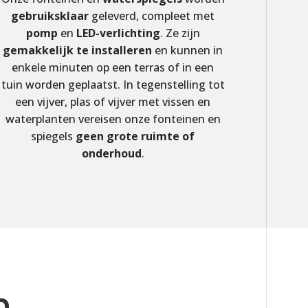
gebruiksklaar
geleverd, compleet met
pomp
en
LED-verlichting
. Ze zijn
gemakkelijk te installeren
en kunnen in
enkele minuten op een terras of in een
tuin worden geplaatst. In tegenstelling tot
een vijver, plas of vijver met vissen en
waterplanten vereisen onze fonteinen en
spiegels
geen grote ruimte of
onderhoud
.
n