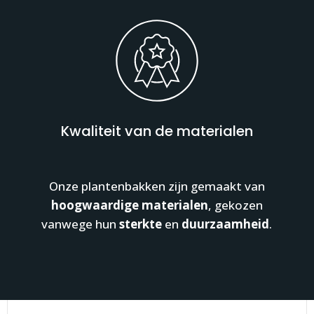
Kwaliteit van de materialen
Onze plantenbakken zijn gemaakt van
hoogwaardige materialen
, gekozen
vanwege hun
sterkte
en
duurzaamheid
.