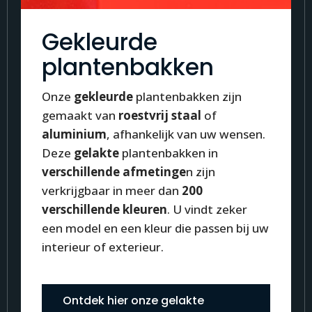
Gekleurde
plantenbakken
Onze
gekleurde
plantenbakken zijn
gemaakt van
roestvrij staal
of
aluminium
, afhankelijk van uw wensen.
Deze
gelakte
plantenbakken in
verschillende afmetinge
n zijn
verkrijgbaar in meer dan
200
verschillende kleuren
. U vindt zeker
een model en een kleur die passen bij uw
interieur of exterieur.
Ontdek hier onze gelakte