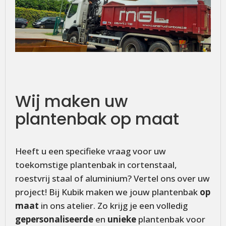
Wij maken uw
plantenbak op maat
Heeft u een specifieke vraag voor uw
toekomstige plantenbak in cortenstaal,
roestvrij staal of aluminium? Vertel ons over uw
project! Bij Kubik maken we jouw plantenbak
op
maat
in ons atelier. Zo krijg je een volledig
gepersonaliseerde
en
unieke
plantenbak voor