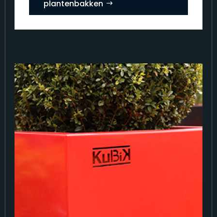
plantenbakken