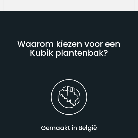
Waarom kiezen voor een
Kubik plantenbak?
Gemaakt in België