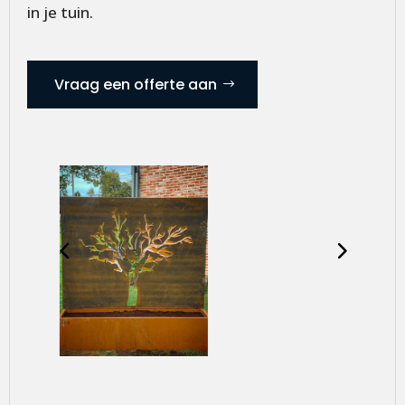
in je tuin.
Vraag een offerte aan