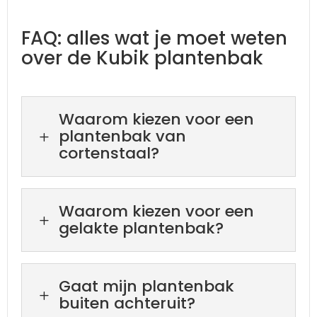
FAQ: alles wat je moet weten
over de Kubik plantenbak
Waarom kiezen voor een
plantenbak van
L
cortenstaal?
Waarom kiezen voor een
L
gelakte plantenbak?
Gaat mijn plantenbak
L
buiten achteruit?