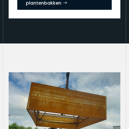
plantenbakken