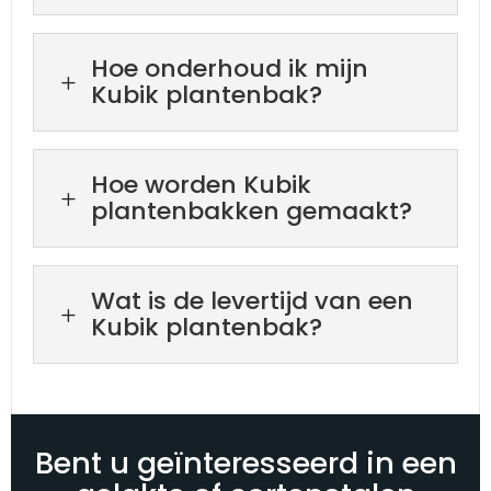
Hoe onderhoud ik mijn
L
Kubik plantenbak?
Hoe worden Kubik
L
plantenbakken gemaakt?
Wat is de levertijd van een
L
Kubik plantenbak?
Bent u geïnteresseerd in een