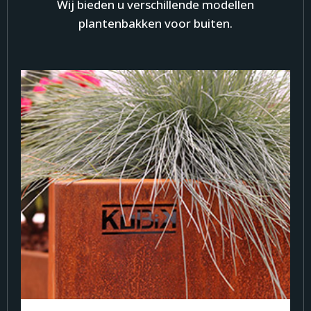
Wij bieden u verschillende modellen
plantenbakken voor buiten.