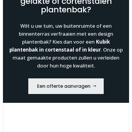
gelakte of cortenstalen
plantenbak?
Wilt u uw tuin, uw buitenruimte of een
binnenterras verfraaien met een design
plantenbak? Kies dan voor een
Kubik
plantenbak in cortenstaal of in kleur
. Onze op
maat gemaakte producten zullen u verleiden
door hun hoge kwaliteit.
Een offerte aanvragen