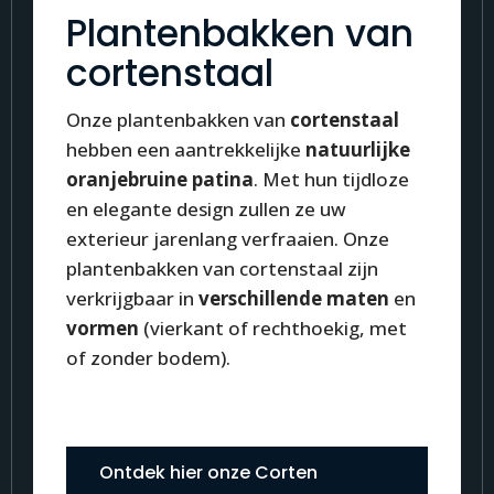
Plantenbakken van
cortenstaal
Onze plantenbakken van
cortenstaal
hebben een aantrekkelijke
natuurlijke
oranjebruine patina
. Met hun tijdloze
en elegante design zullen ze uw
exterieur jarenlang verfraaien. Onze
plantenbakken van cortenstaal zijn
verkrijgbaar in
verschillende maten
en
vormen
(vierkant of rechthoekig, met
of zonder bodem).
Ontdek hier onze Corten