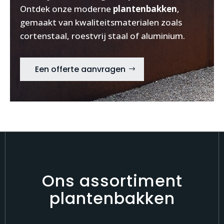
Ontdek onze moderne
plantenbakken
,
gemaakt van kwaliteitsmaterialen zoals
cortenstaal, roestvrij staal of aluminium.
Een offerte aanvragen
Ons assortiment
plantenbakken