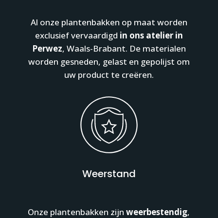
Al onze plantenbakken op maat worden
exclusief vervaardigd
in ons atelier in
Perwez
, Waals-Brabant. De materialen
worden gesneden, gelast en gepolijst om
uw product te creëren.
Weerstand
Onze plantenbakken zijn
weerbestendig
,