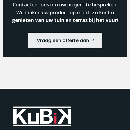
Contacteer ons om uw project te bespreken.
Wij maken uw product op maat. Zo kunt u
genieten van uw tuin en terras bij het vuur
!
Vraag een offerte aan