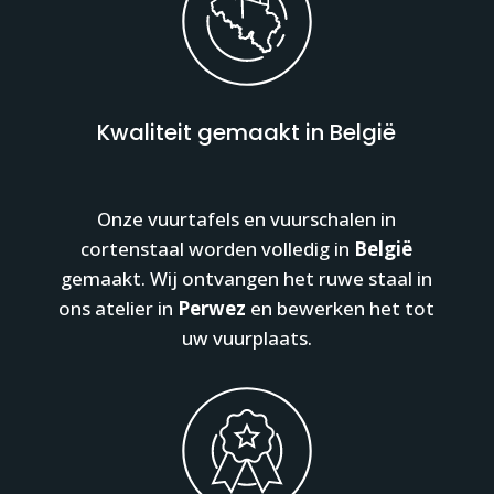
Kwaliteit gemaakt in België
Onze vuurtafels en vuurschalen in
cortenstaal worden volledig in
België
gemaakt. Wij ontvangen het ruwe staal in
ons atelier in
Perwez
en bewerken het tot
uw vuurplaats.