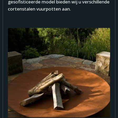
gesofisticeerde model bieden wij u verschillende
cortenstalen vuurpotten aan.