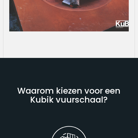
Waarom kiezen voor een
Kubik vuurschaal?