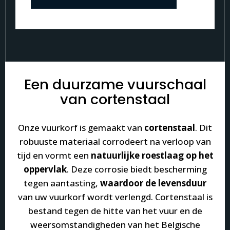
Een duurzame vuurschaal
van cortenstaal
Onze vuurkorf is gemaakt van
cortenstaal
. Dit
robuuste materiaal corrodeert na verloop van
tijd en vormt een
natuurlijke roestlaag
op het
oppervlak
. Deze corrosie biedt bescherming
tegen aantasting,
waardoor de levensduur
van uw vuurkorf wordt verlengd. Cortenstaal is
bestand tegen de hitte van het vuur en de
weersomstandigheden van het Belgische