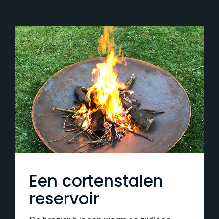
Een cortenstalen
reservoir