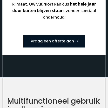
klimaat. Uw vuurkorf kan dus
het hele jaar
door buiten blijven staan
, zonder speciaal
onderhoud.
Vraag een offerte aan
Multifunctioneel gebruik