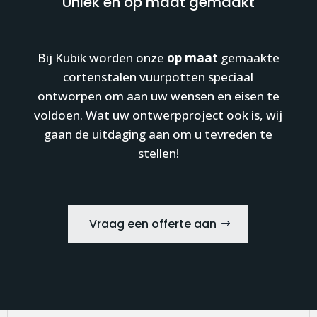
Uniek en op maat gemaakt
Bij Kubik worden onze
op maat
gemaakte
cortenstalen vuurpotten speciaal
ontworpen om aan uw wensen en eisen te
voldoen. Wat uw ontwerpproject ook is, wij
gaan de uitdaging aan om u tevreden te
stellen!
Vraag een offerte aan