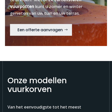
vuurpotten
kunt u zomer en winter
genieten van uw tuin en uw terras.
Een offerte aanvragen
Onze modellen
vuurkorven
Van het eenvoudigste tot het meest