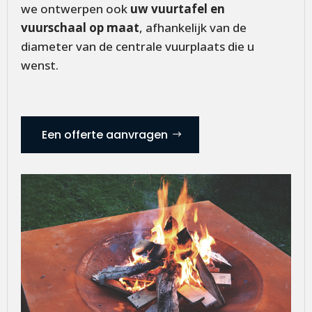
we ontwerpen ook
uw vuurtafel en
vuurschaal op maat
, afhankelijk van de
diameter van de centrale vuurplaats die u
wenst.
Een offerte aanvragen