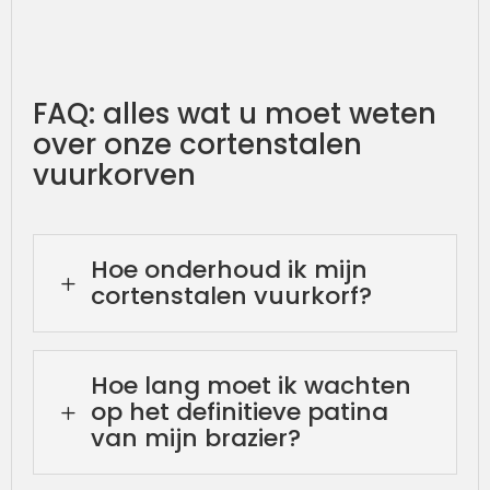
FAQ: alles wat u moet weten
over onze cortenstalen
vuurkorven
Hoe onderhoud ik mijn
L
cortenstalen vuurkorf?
Hoe lang moet ik wachten
op het definitieve patina
L
van mijn brazier?