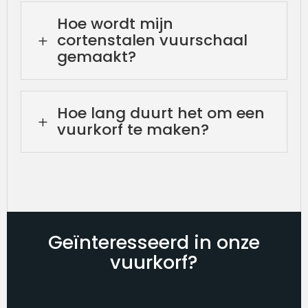
Hoe wordt mijn
cortenstalen vuurschaal
L
gemaakt?
Hoe lang duurt het om een
L
vuurkorf te maken?
Geïnteresseerd in onze
vuurkorf?