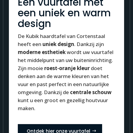
Een vuurtafel met
een uniek en warm
design
De Kubik haardtafel van Cortenstaal
heeft een
uniek design
. Dankzij zijn
moderne esthetiek
wordt uw vuurtafel
het middelpunt van uw buiteninrichting.
Zijn mooie
roest-oranje kleur
doet
denken aan de warme kleuren van het
vuur en past perfect in een natuurlijke
omgeving. Dankzij de
centrale schouw
kunt u een groot en gezellig houtvuur
maken.
Ontdek hier onze vuurtafel