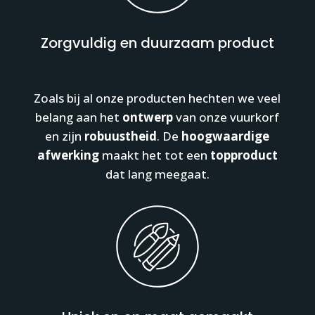
Zorgvuldig en duurzaam product
Zoals bij al onze producten hechten we veel
belang aan het
ontwerp
van onze vuurkorf
en zijn
robuustheid
. De
hoogwaardige
afwerking
maakt het tot een
topproduct
dat lang meegaat.