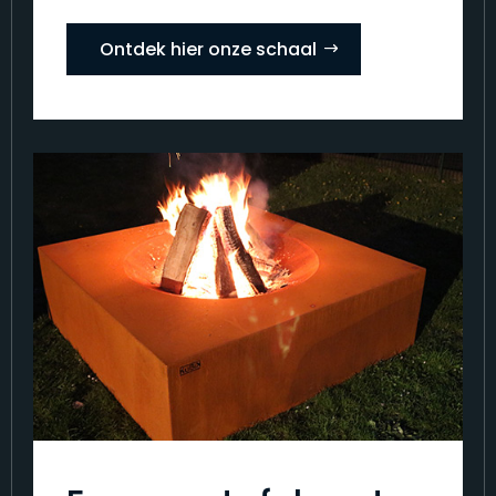
Ontdek hier onze schaal