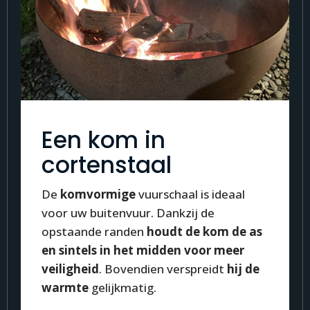
Een kom in
cortenstaal
De
komvormige
vuurschaal is ideaal
voor uw buitenvuur. Dankzij de
opstaande randen
houdt de kom de as
en sintels in het midden voor meer
veiligheid
. Bovendien verspreidt
hij de
warmte
gelijkmatig.