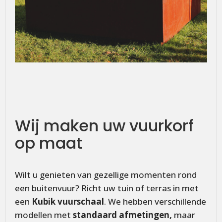
Wij maken uw vuurkorf
op maat
Wilt u genieten van gezellige momenten rond
een buitenvuur? Richt uw tuin of terras in met
een
Kubik vuurschaal
. We hebben verschillende
modellen met
standaard afmetingen,
maar