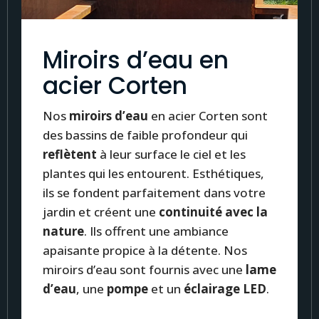
Miroirs d’eau en
acier Corten
Nos
miroirs d’eau
en acier Corten sont
des bassins de faible profondeur qui
reflètent
à leur surface le ciel et les
plantes qui les entourent. Esthétiques,
ils se fondent parfaitement dans votre
jardin et créent une
continuité
avec la
nature
. Ils offrent une ambiance
apaisante propice à la détente. Nos
miroirs d’eau sont fournis avec une
lame
d’eau
, une
pompe
et un
éclairage LED
.