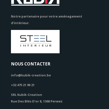
Notre partenaire pour votre aménagement
d’intérieur.
NOUS CONTACTER
info@kubik-creation.be
+32 475 21 90 21
SRL Kubik-Creation
Rue Des Blés D’or 8, 1360 Perwez