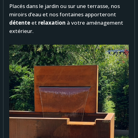
Placés dans le jardin ou sur une terrasse, nos
miroirs d’eau et nos fontaines apporteront
détente
et
relaxation
à votre aménagement
extérieur.