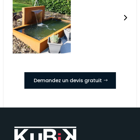
Demandez un devis gratuit