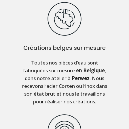
Créations belges sur mesure
Toutes nos pièces d’eau sont
fabriquées sur mesure
en
Belgique
,
dans notre atelier à
Perwez
. Nous
recevons l’acier Corten ou l’inox dans
son état brut et nous le travaillons
pour réaliser nos créations.