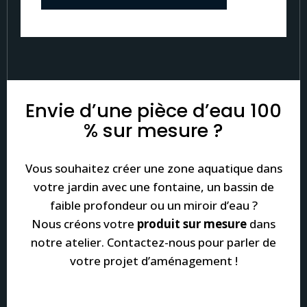
Envie d’une pièce d’eau 100
% sur mesure ?
Vous souhaitez créer une zone aquatique dans
votre jardin avec une fontaine, un bassin de
faible profondeur ou un miroir d’eau ?
Nous créons votre
produit sur mesure
dans
notre atelier. Contactez-nous pour parler de
votre projet d’aménagement !