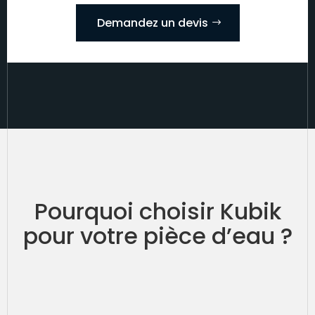
Demandez un devis
Pourquoi choisir Kubik
pour votre pièce d’eau ?