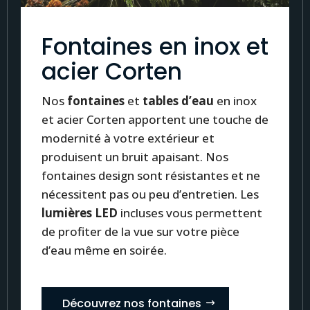
Fontaines en inox et
acier Corten
Nos
fontaines
et
tables d’eau
en inox
et acier Corten apportent une touche de
modernité à votre extérieur et
produisent un bruit apaisant. Nos
fontaines design sont résistantes et ne
nécessitent pas ou peu d’entretien. Les
lumières LED
incluses vous permettent
de profiter de la vue sur votre pièce
d’eau même en soirée.
Découvrez nos fontaines