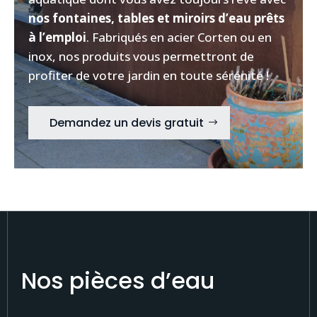
nos fontaines, tables et miroirs d’eau prêts
à l’emploi
. Fabriqués en acier Corten ou en
inox, nos produits vous permettront de
profiter de votre jardin en toute sérénité !
Demandez un devis gratuit
Nos pièces d’eau