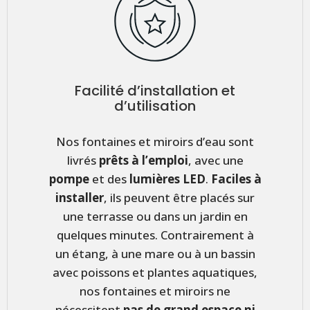
Facilité d’installation et
d’utilisation
Nos fontaines et miroirs d’eau sont
livrés
prêts à l’emploi
, avec une
pompe
et des
lumières LED
.
Faciles à
installer
, ils peuvent être placés sur
une terrasse ou dans un jardin en
quelques minutes. Contrairement à
un étang, à une mare ou à un bassin
avec poissons et plantes aquatiques,
nos fontaines et miroirs ne
nécessitent
pas de grand espace ni