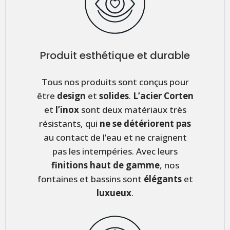
Produit esthétique et durable
Tous nos produits sont conçus pour
être
design
et
solides
.
L’acier Corten
et
l’inox
sont deux matériaux très
résistants, qui
ne se détériorent pas
au contact de l’eau et ne craignent
pas les intempéries. Avec leurs
finitions haut de gamme
, nos
fontaines et bassins sont
élégants
et
luxueux
.