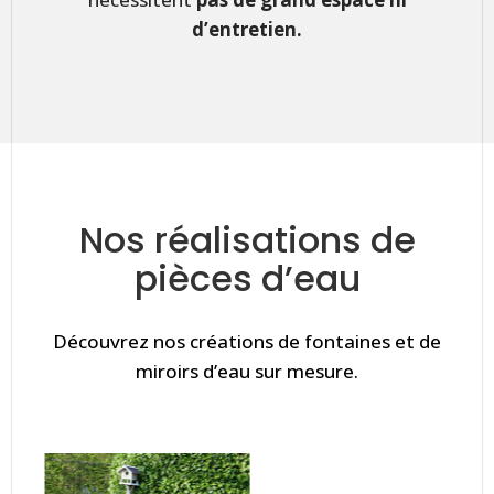
d’entretien.
Nos réalisations de
pièces d’eau
Découvrez nos créations de fontaines et de
miroirs d’eau sur mesure.