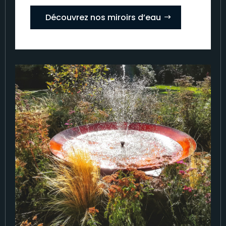
Découvrez nos miroirs d’eau