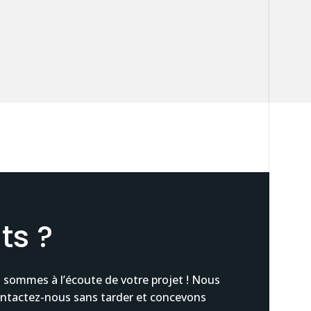
ts ?
 sommes à l’écoute de votre projet ! Nous
ontactez-nous sans tarder et concevons