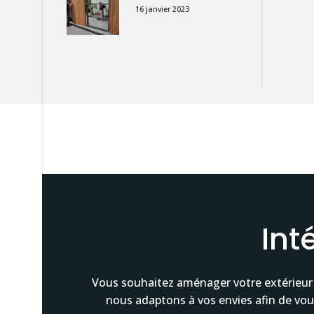
16 janvier 2023
Int
Vous souhaitez aménager votre extérieur
nous adaptons à vos envies afin de vo