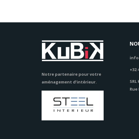
NO
info
+32 
Notre partenaire pour votre
SRL 
aménagement d’intérieur.
Rue 