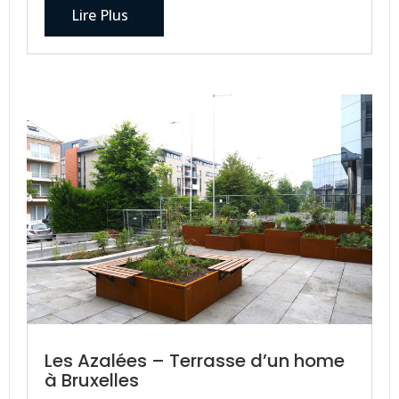
Lire Plus
Les Azalées – Terrasse d’un home
à Bruxelles