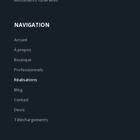
Monuments funéraires
NAVIGATION
Accueil
À propos
Boutique
Professionnels
Réalisations
Blog
Contact
Devis
Téléchargements