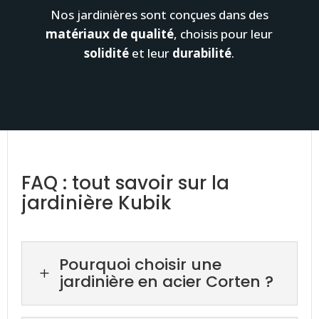
Nos jardinières sont conçues dans des
matériaux de qualité
, choisis pour leur
solidité
et leur
durabilité
.
FAQ : tout savoir sur la
jardinière Kubik
Pourquoi choisir une
L
jardinière en acier Corten ?