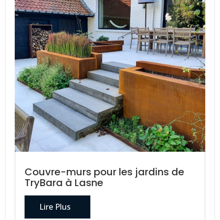
Couvre-murs pour les jardins de
TryBara à Lasne
Lire Plus