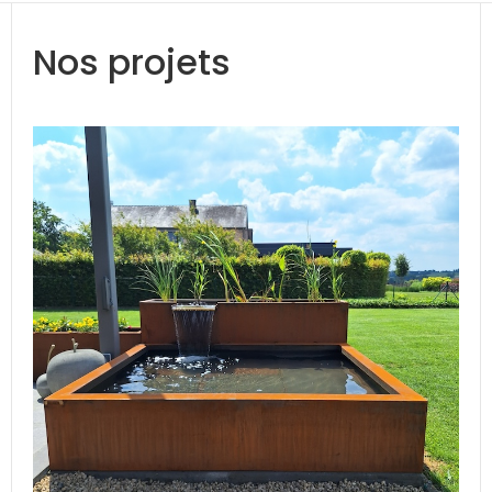
Nos projets