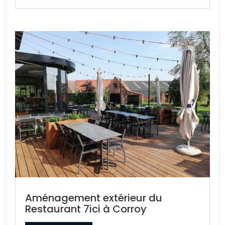
Aménagement extérieur du
Restaurant 7ici à Corroy