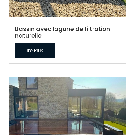
Bassin avec lagune de filtration
naturelle
Lire Plus