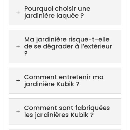
Pourquoi choisir une
L
jardinière laquée ?
Ma jardinière risque-t-elle
de se dégrader à l’extérieur
L
?
Comment entretenir ma
L
jardinière Kubik ?
Comment sont fabriquées
L
les jardinières Kubik ?