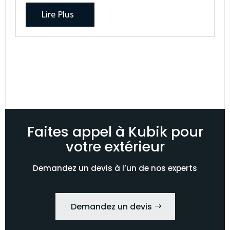
Lire Plus
Faites appel à Kubik pour
votre extérieur
Demandez un devis à l’un de nos experts
Demandez un devis