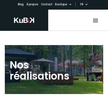
Blog
À propos
Contact
Boutique
FR
Nos
réalisations