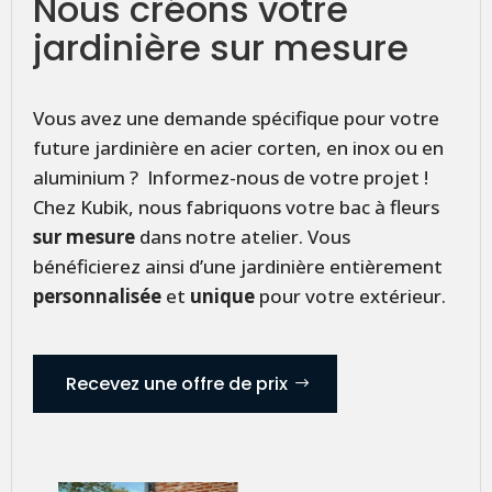
Nous créons votre
jardinière sur mesure
Vous avez une demande spécifique pour votre
future jardinière en acier corten, en inox ou en
aluminium ? Informez-nous de votre projet !
Chez Kubik, nous fabriquons votre bac à fleurs
sur mesure
dans notre atelier. Vous
bénéficierez ainsi d’une jardinière entièrement
personnalisée
et
unique
pour votre extérieur.
Recevez une offre de prix