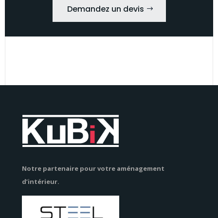
Demandez un devis
Notre partenaire pour votre aménagement
d’intérieur.