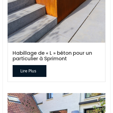
Habillage de « L » béton pour un
particulier à Sprimont
Lire Plus