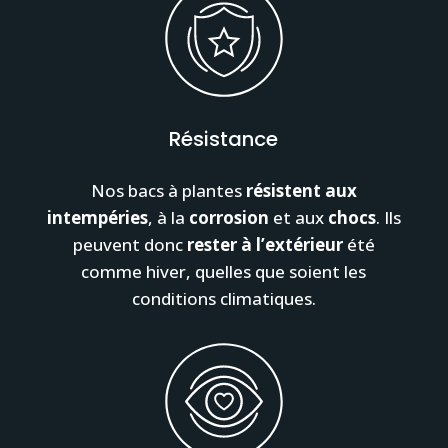
Résistance
Nos bacs à plantes
résistent aux
intempéries
, à la
corrosion
et aux
chocs
. Ils
peuvent donc
rester à l’extérieur
été
comme hiver, quelles que soient les
conditions climatiques.