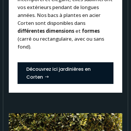
vos extérieurs pendant de longues
années. Nos bacs à plantes en acier
Corten sont disponibles dans
différentes dimensions
et
formes
(carré ou rectangulaire, avec ou sans
fond).
Découvrez ici jardinières en
Corten