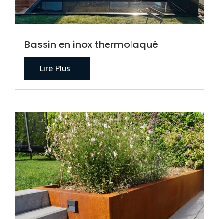
Bassin en inox thermolaqué
Lire Plus