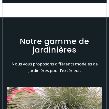
Notre gamme de
jardinières
Nous vous proposons différents modèles de
jardinières pour l’extérieur.