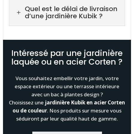
Quel est le délai de livraison
L
d’une jardinière Kubik ?
Intéressé par une jardinière
laquée ou en acier Corten ?
Vous souhaitez embellir votre jardin, votre
espace extérieur ou une terrasse intérieure
avec un bac à plantes design ?
Choisissez une
jardinière Kubik en acier Corten
ou de couleur
. Nos produits sur mesure vous
séduiront par leur qualité haut de gamme.