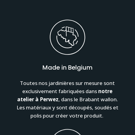
Made in Belgium
Toutes nos jardinières sur mesure sont
exclusivement fabriquées dans
notre
atelier à Perwez
, dans le Brabant wallon.
Les matériaux y sont découpés, soudés et
polis pour créer votre produit.