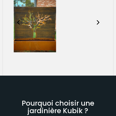
Pourquoi choisir une
jardinière Kubik ?