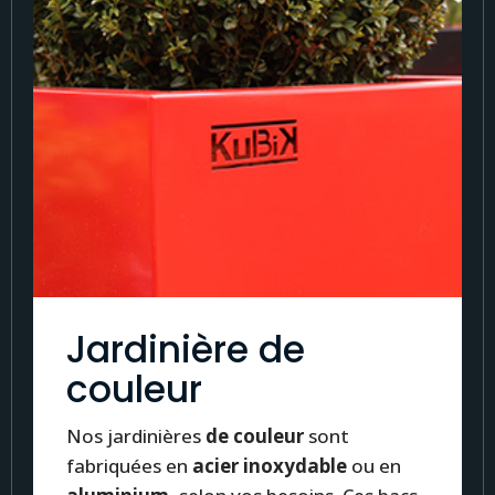
Jardinière de
couleur
Nos jardinières
de
couleur
sont
fabriquées en
acier inoxydable
ou en