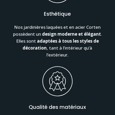
Esthétique
Nos jardinières laquées et en acier Corten
possèdent un
design moderne et élégant
.
Elles sont
adaptées à tous les styles de
décoration
, tant à l’intérieur qu’à
l’extérieur.
Qualité des matériaux