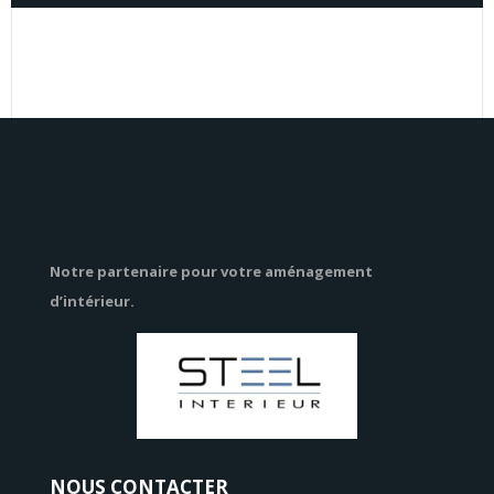
Notre partenaire pour votre aménagement
d’intérieur.
NOUS CONTACTER