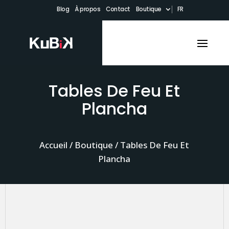
Blog
À propos
Contact
Boutique
FR
Tables De Feu Et
Plancha
Accueil
/
Boutique
/ Tables De Feu Et
Plancha