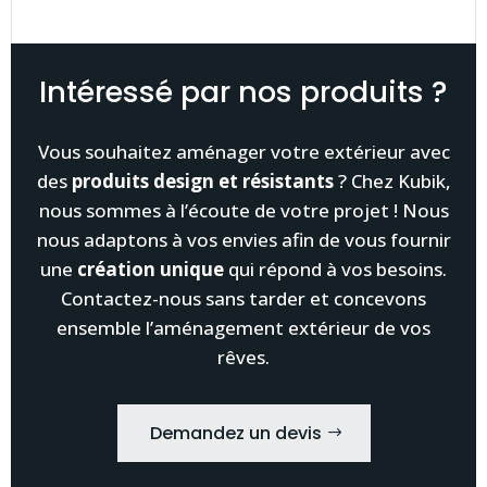
Intéressé par nos produits ?
Vous souhaitez aménager votre extérieur avec
des
produits
design et
résistants
? Chez Kubik,
nous sommes à l’écoute de votre projet ! Nous
nous adaptons à vos envies afin de vous fournir
une
création unique
qui répond à vos besoins.
Contactez-nous sans tarder et concevons
ensemble l’aménagement extérieur de vos
rêves.
Demandez un devis