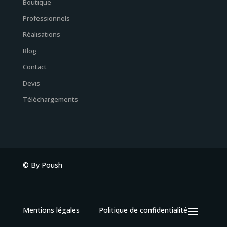
Boutique
Professionnels
Réalisations
Blog
Contact
Devis
Téléchargements
© By Poush
Mentions légales
Politique de confidentialité