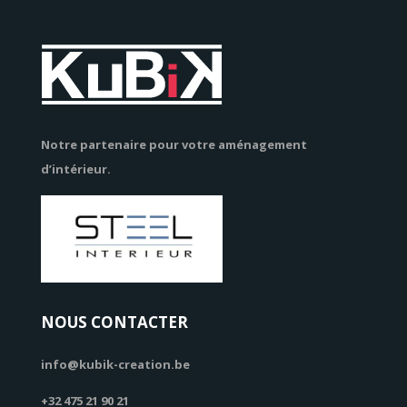
Notre partenaire pour votre aménagement
d’intérieur.
NOUS CONTACTER
info@kubik-creation.be
+32 475 21 90 21