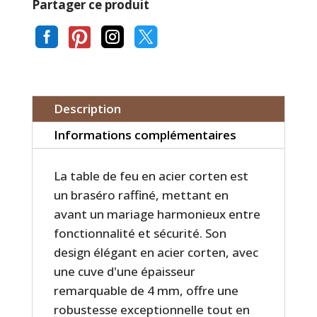
Partager ce produit




Description
Informations complémentaires
La table de feu en acier corten est
un braséro raffiné, mettant en
avant un mariage harmonieux entre
fonctionnalité et sécurité. Son
design élégant en acier corten, avec
une cuve d'une épaisseur
remarquable de 4 mm, offre une
robustesse exceptionnelle tout en