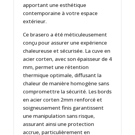
apportant une esthétique
contemporaine à votre espace
extérieur.
Ce brasero a été méticuleusement
conçu pour assurer une expérience
chaleureuse et sécurisée. La cuve en
acier corten, avec son épaisseur de 4
mm, permet une rétention
thermique optimale, diffusant la
chaleur de manière homogène sans
compromettre la sécurité. Les bords
en acier corten 2mm renforcé et
soigneusement finis garantissent
une manipulation sans risque,
assurant ainsi une protection
accrue, particulièrement en