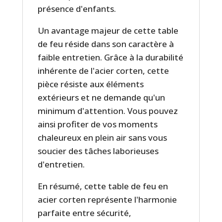
présence d'enfants.
Un avantage majeur de cette table
de feu réside dans son caractère à
faible entretien. Grâce à la durabilité
inhérente de l'acier corten, cette
pièce résiste aux éléments
extérieurs et ne demande qu'un
minimum d'attention. Vous pouvez
ainsi profiter de vos moments
chaleureux en plein air sans vous
soucier des tâches laborieuses
d'entretien.
En résumé, cette table de feu en
acier corten représente l'harmonie
parfaite entre sécurité,