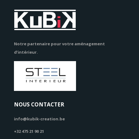
Notre partenaire pour votre aménagement
d’intérieur.
NOUS CONTACTER
info@kubik-creation.be
+32 475 21 90 21