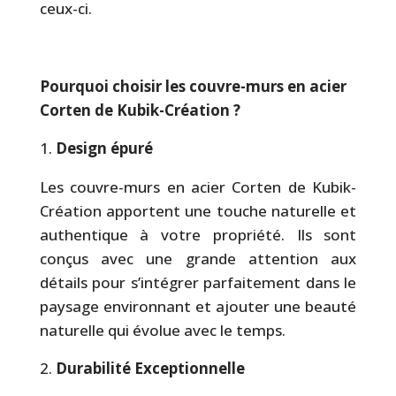
ceux-ci.
Pourquoi choisir les couvre-murs en acier
Corten de Kubik-Création ?
Design épuré
Les couvre-murs en acier Corten de Kubik-
Création apportent une touche naturelle et
authentique à votre propriété. Ils sont
conçus avec une grande attention aux
détails pour s’intégrer parfaitement dans le
paysage environnant et ajouter une beauté
naturelle qui évolue avec le temps.
Durabilité Exceptionnelle