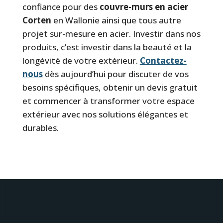
confiance pour des
couvre-murs en acier
Corten
en Wallonie ainsi que tous autre
projet sur-mesure en acier. Investir dans nos
produits, c’est investir dans la beauté et la
longévité de votre extérieur.
Contactez-
nous
dès aujourd’hui pour discuter de vos
besoins spécifiques, obtenir un devis gratuit
et commencer à transformer votre espace
extérieur avec nos solutions élégantes et
durables.