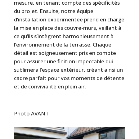
mesure, en tenant compte des spécificités
du projet. Ensuite, notre équipe
d’installation expérimentée prend en charge
la mise en place des couvre-murs, veillant à
ce qu’ils s’intègrent harmonieusement à
l’environnement de la terrasse. Chaque
détail est soigneusement pris en compte
pour assurer une finition impeccable qui
sublimera l’espace extérieur, créant ainsi un
cadre parfait pour vos moments de détente
et de convivialité en plein air.
Photo AVANT