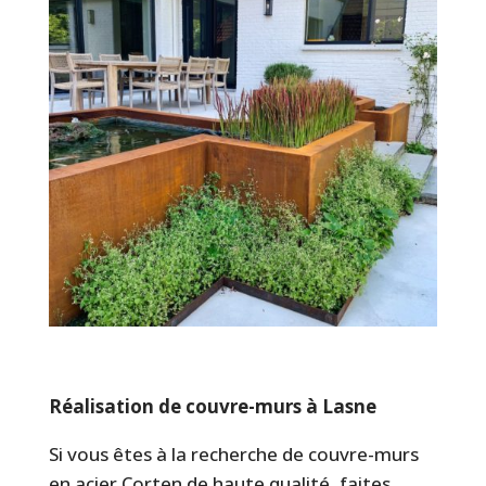
Réalisation de couvre-murs à Lasne
Si vous êtes à la recherche de couvre-murs
en acier Corten de haute qualité, faites