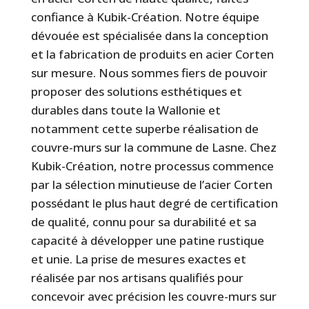
confiance à Kubik-Création. Notre équipe
dévouée est spécialisée dans la conception
et la fabrication de produits en acier Corten
sur mesure. Nous sommes fiers de pouvoir
proposer des solutions esthétiques et
durables dans toute la Wallonie et
notamment cette superbe réalisation de
couvre-murs sur la commune de Lasne. Chez
Kubik-Création, notre processus commence
par la sélection minutieuse de l’acier Corten
possédant le plus haut degré de certification
de qualité, connu pour sa durabilité et sa
capacité à développer une patine rustique
et unie. La prise de mesures exactes et
réalisée par nos artisans qualifiés pour
concevoir avec précision les couvre-murs sur