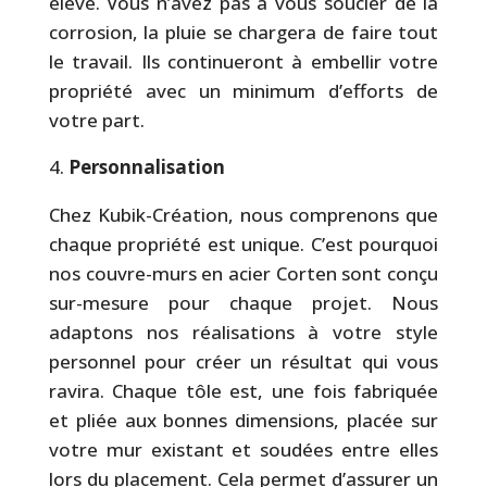
élevé. Vous n’avez pas à vous soucier de la
corrosion, la pluie se chargera de faire tout
le travail. Ils continueront à embellir votre
propriété avec un minimum d’efforts de
votre part.
Personnalisation
Chez Kubik-Création, nous comprenons que
chaque propriété est unique. C’est pourquoi
nos couvre-murs en acier Corten sont conçu
sur-mesure pour chaque projet. Nous
adaptons nos réalisations à votre style
personnel pour créer un résultat qui vous
ravira. Chaque tôle est, une fois fabriquée
et pliée aux bonnes dimensions, placée sur
votre mur existant et soudées entre elles
lors du placement. Cela permet d’assurer un