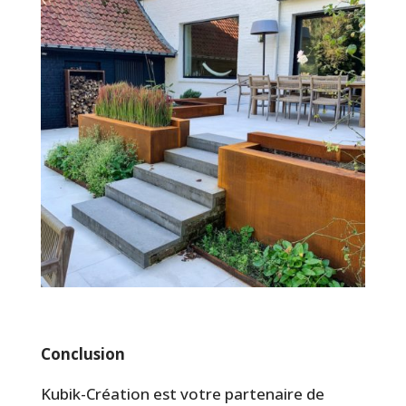
Conclusion
Kubik-Création est votre partenaire de