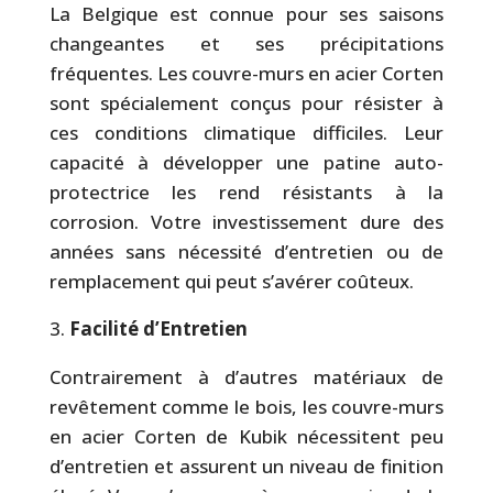
La Belgique est connue pour ses saisons
changeantes et ses précipitations
fréquentes. Les couvre-murs en acier Corten
sont spécialement conçus pour résister à
ces conditions climatique difficiles. Leur
capacité à développer une patine auto-
protectrice les rend résistants à la
corrosion. Votre investissement dure des
années sans nécessité d’entretien ou de
remplacement qui peut s’avérer coûteux.
Facilité d’Entretien
Contrairement à d’autres matériaux de
revêtement comme le bois, les couvre-murs
en acier Corten de Kubik nécessitent peu
d’entretien et assurent un niveau de finition