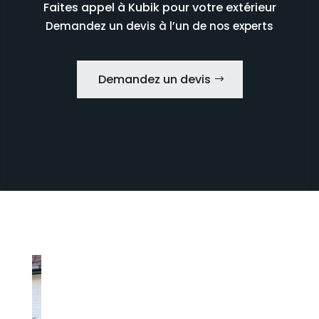
Faites appel à Kubik pour votre extérieur
Demandez un devis à l’un de nos experts
Demandez un devis