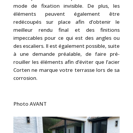
mode de fixation invisible. De plus, les
éléments peuvent également être
redécoupés sur place afin d’obtenir le
meilleur rendu final et des finitions
impeccables pour ce qui est des angles ou
des escaliers. Il est également possible, suite
à une demande préalable, de faire pré-
rouiller les éléments afin d’éviter que l’acier
Corten ne marque votre terrasse lors de sa
corrosion.
Photo AVANT