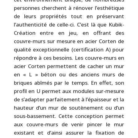
personnes cherchent à rénover l’esthétique
de leurs propriétés tout en préservant
l’authenticité de celle-ci. C’est là que Kubik-
Création entre en jeu, en offrant des
couvre-murs sur mesure en acier Corten de
qualité exceptionnelle (certification A) pour
répondre à ces besoins. Les couvre-murs en
acier Corten permettent de cacher un mur
en « L » béton ou des anciens murs de
briques abîmés par le temps. En effet, son
profil en U permet aux modules sur-mesure
de s’adapter parfaitement à l’épaisseur et la
hauteur d’un mur de soutènement ou d’un
sous-bassement. Cette conception permet
aux couvre-murs de venir pincer le mur
existant et d’ainsi assurer la fixation de