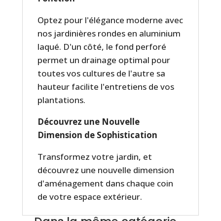
Optez pour l'élégance moderne avec
nos jardinières rondes en aluminium
laqué. D'un côté, le fond perforé
permet un drainage optimal pour
toutes vos cultures de l'autre sa
hauteur facilite l'entretiens de vos
plantations.
Découvrez une Nouvelle
Dimension de Sophistication
Transformez votre jardin, et
découvrez une nouvelle dimension
d'aménagement dans chaque coin
de votre espace extérieur.