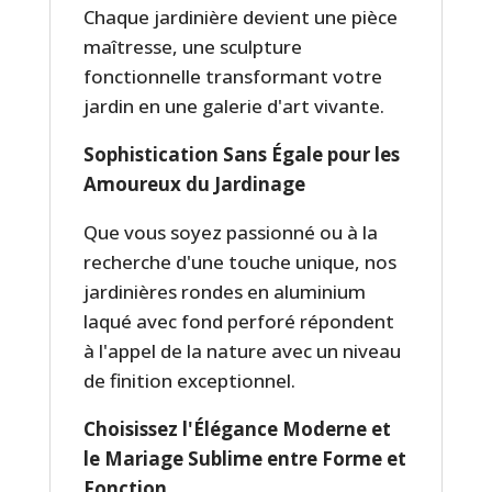
Chaque jardinière devient une pièce
maîtresse, une sculpture
fonctionnelle transformant votre
jardin en une galerie d'art vivante.
Sophistication Sans Égale pour les
Amoureux du Jardinage
Que vous soyez passionné ou à la
recherche d'une touche unique, nos
jardinières rondes en aluminium
laqué avec fond perforé répondent
à l'appel de la nature avec un niveau
de finition exceptionnel.
Choisissez l'Élégance Moderne et
le Mariage Sublime entre Forme et
Fonction