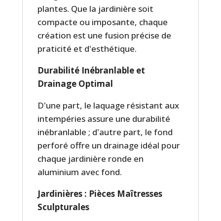
plantes. Que la jardinière soit
compacte ou imposante, chaque
création est une fusion précise de
praticité et d'esthétique.
Durabilité Inébranlable et
Drainage Optimal
D'une part, le laquage résistant aux
intempéries assure une durabilité
inébranlable ; d'autre part, le fond
perforé offre un drainage idéal pour
chaque jardinière ronde en
aluminium avec fond.
Jardinières : Pièces Maîtresses
Sculpturales