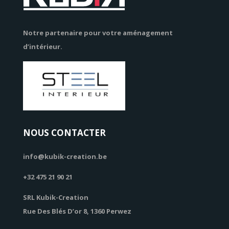
Notre partenaire pour votre aménagement
d’intérieur.
NOUS CONTACTER
info@kubik-creation.be
+32 475 21 90 21
SRL Kubik-Creation
Rue Des Blés D’or 8, 1360 Perwez