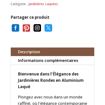
Catégorie :
Jardinières Laquées
Partager ce produit




Description
Informations complémentaires
Bienvenue dans l'Élégance des
Jardinières Rondes en Aluminium
Laqué
Plongez avec nous dans un monde
raffiné, où l'élégance contemporaine