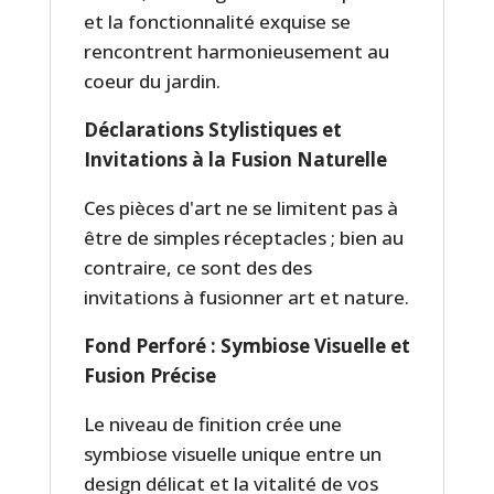
et la fonctionnalité exquise se
rencontrent harmonieusement au
coeur du jardin.
Déclarations Stylistiques et
Invitations à la Fusion Naturelle
Ces pièces d'art ne se limitent pas à
être de simples réceptacles ; bien au
contraire, ce sont des des
invitations à fusionner art et nature.
Fond Perforé : Symbiose Visuelle et
Fusion Précise
Le niveau de finition crée une
symbiose visuelle unique entre un
design délicat et la vitalité de vos