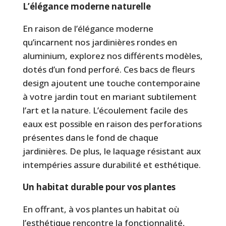
prix :
L’élégance moderne naturelle
725,00€
à
En raison de l’élégance moderne
3.455,00€
qu’incarnent nos jardinières rondes en
aluminium, explorez nos différents modèles,
dotés d’un fond perforé. Ces bacs de fleurs
design ajoutent une touche contemporaine
à votre jardin tout en mariant subtilement
l’art et la nature. L’écoulement facile des
eaux est possible en raison des perforations
présentes dans le fond de chaque
jardinières. De plus, le laquage résistant aux
intempéries assure durabilité et esthétique.
Un habitat durable pour vos plantes
En offrant, à vos plantes un habitat où
l’esthétique rencontre la fonctionnalité,