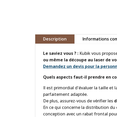
Description
Informations co
Le saviez vous ? :
Kubik vous propose 
ou même la découpe au laser de vo
Demandez un devis pour la personn
Quels aspects faut-il prendre en co
Il est primordial d'évaluer la taille e
parfaitement adaptée.
De plus, assurez-vous de vérifier les
d
En ce qui concerne la distribution du 
conception avec un rabat frontal pou