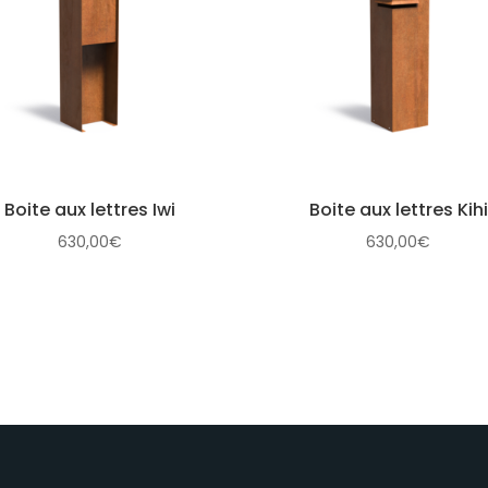
Boite aux lettres Iwi
Boite aux lettres Kihi
630,00
€
630,00
€