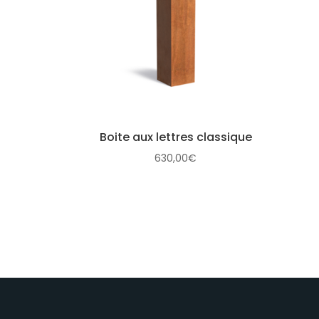
Boite aux lettres classique
630,00
€