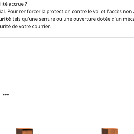
lité accrue ?
al. Pour renforcer la protection contre le vol et l'accès non 
urité
tels qu'une serrure ou une ouverture dotée d'un méc
rité de votre courrier.
 …