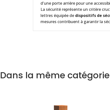
d'une porte arrière pour une accessibi
La sécurité représente un critère cruci
lettres équipée de
dispositifs de séc
mesures contribuent à garantir la sécu
Dans la même catégorie