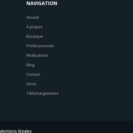
NAVIGATION
Accueil
À propos
Boutique
Professionnels
Réalisations
Blog
Contact
Devis
Téléchargements
Mentions légales